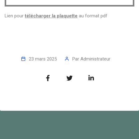
Lien pour
télécharger la plaquette
au format pdf
23 mars 2025
Par
Administrateur