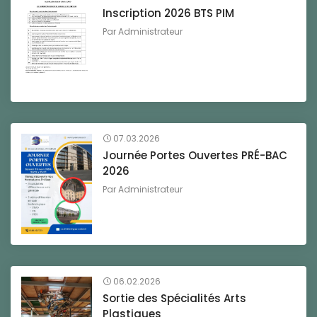
Inscription 2026 BTS PIM
Par
Administrateur
07.03.2026
Journée Portes Ouvertes PRÉ-BAC
2026
Par
Administrateur
06.02.2026
Sortie des Spécialités Arts
Plastiques