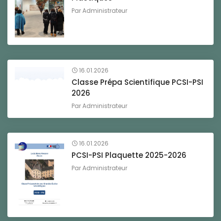
Par
Administrateur
16.01.2026
Classe Prépa Scientifique PCSI-PSI
2026
Par
Administrateur
16.01.2026
PCSI-PSI Plaquette 2025-2026
Par
Administrateur