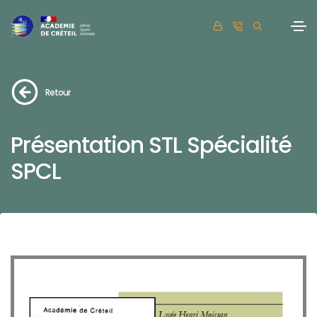
Retour
Présentation STL Spécialité
SPCL