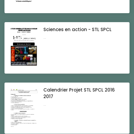
Sciences en action - STL SPCL
...
Calendrier Projet STL SPCL 2016
2017
...