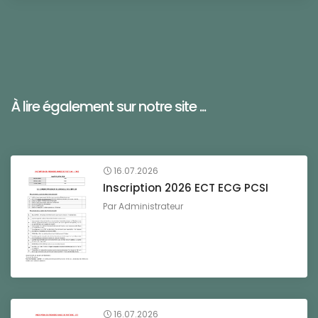
À lire également sur notre site ...
16.07.2026
Inscription 2026 ECT ECG PCSI
Par
Administrateur
16.07.2026