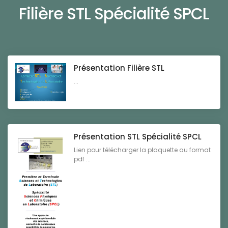
Filière STL Spécialité SPCL
Présentation Filière STL
...
Présentation STL Spécialité SPCL
Lien pour télécharger la plaquette au format
pdf ...