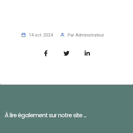
14 oct. 2024
Par
Administrateur
À lire également sur notre site ...