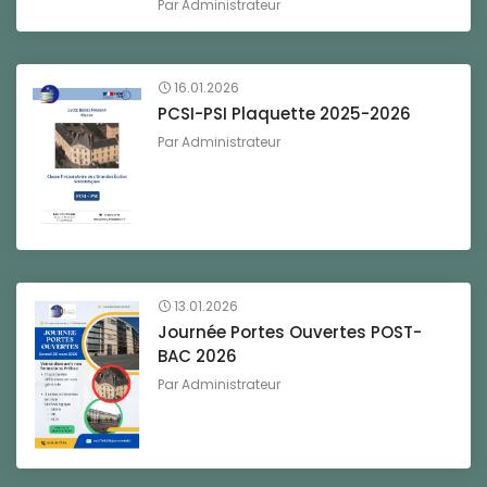
Par
Administrateur
16.01.2026
PCSI-PSI Plaquette 2025-2026
Par
Administrateur
13.01.2026
Journée Portes Ouvertes POST-
BAC 2026
Par
Administrateur