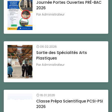
Journée Portes Ouvertes PRÉ-BAC
2026
Par
Administrateur
06.02.2026
Sortie des Spécialités Arts
Plastiques
Par
Administrateur
16.01.2026
Classe Prépa Scientifique PCSI-PSI
2026