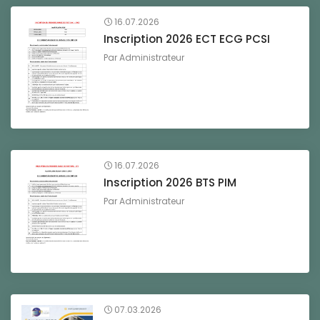
16.07.2026
Inscription 2026 ECT ECG PCSI
Par
Administrateur
16.07.2026
Inscription 2026 BTS PIM
Par
Administrateur
07.03.2026