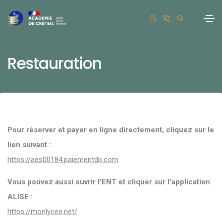
Restauration
Pour réserver et payer en ligne directement, cliquez sur le
lien suivant :
https://aes00184.paiementdp.com
Vous pouvez aussi ouvrir l'ENT et cliquer sur l'application
ALISE :
https://monlycee.net/