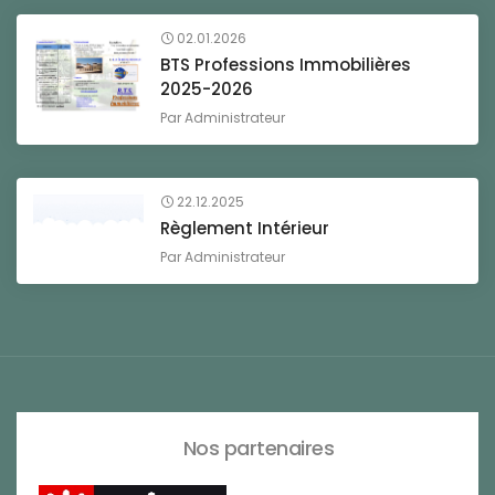
02.01.2026
BTS Professions Immobilières
2025-2026
Par
Administrateur
22.12.2025
Règlement Intérieur
Par
Administrateur
Nos partenaires