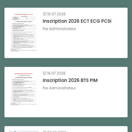
16.07.2026
Inscription 2026 ECT ECG PCSI
Par
Administrateur
16.07.2026
Inscription 2026 BTS PIM
Par
Administrateur