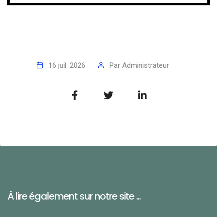
16 juil. 2026
Par
Administrateur
À lire également sur notre site ...