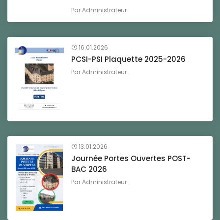
Par
Administrateur
16.01.2026
PCSI-PSI Plaquette 2025-2026
Par
Administrateur
13.01.2026
Journée Portes Ouvertes POST-
BAC 2026
Par
Administrateur