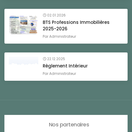
02.01.2026
BTS Professions Immobilières
2025-2026
Par
Administrateur
22.12.2025
Règlement Intérieur
Par
Administrateur
Nos partenaires