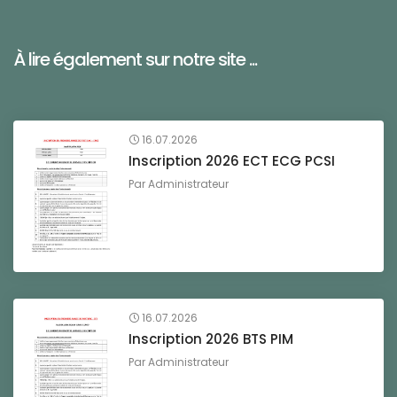
À lire également sur notre site ...
16.07.2026
Inscription 2026 ECT ECG PCSI
Par
Administrateur
16.07.2026
Inscription 2026 BTS PIM
Par
Administrateur