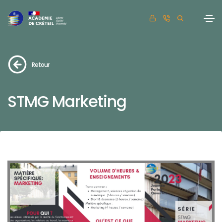
Retour
STMG Marketing