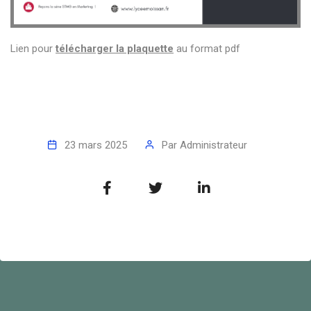
Lien pour
télécharger la plaquette
au format pdf
23 mars 2025
Par
Administrateur