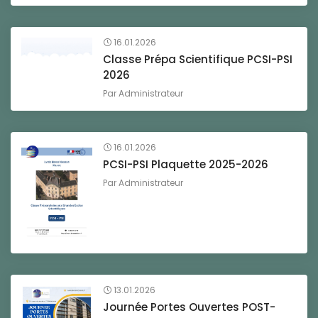
16.01.2026
Classe Prépa Scientifique PCSI-PSI
2026
Par
Administrateur
16.01.2026
PCSI-PSI Plaquette 2025-2026
Par
Administrateur
13.01.2026
Journée Portes Ouvertes POST-