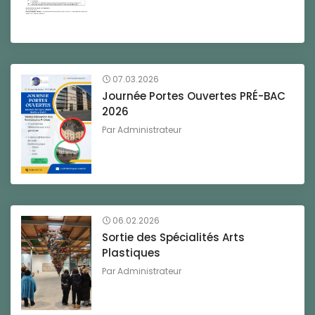
07.03.2026
Journée Portes Ouvertes PRÉ-BAC
2026
Par
Administrateur
06.02.2026
Sortie des Spécialités Arts
Plastiques
Par
Administrateur