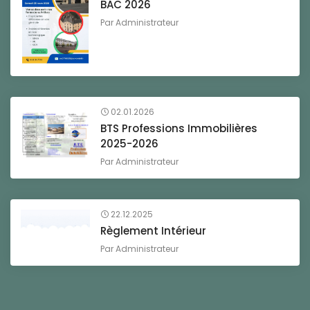
BAC 2026
Par
Administrateur
02.01.2026
BTS Professions Immobilières
2025-2026
Par
Administrateur
22.12.2025
Règlement Intérieur
Par
Administrateur