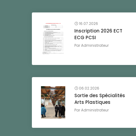
16.07.2026
Inscription 2026 ECT
ECG PCSI
Par
Administrateur
06.02.2026
Sortie des Spécialités
Arts Plastiques
Par
Administrateur