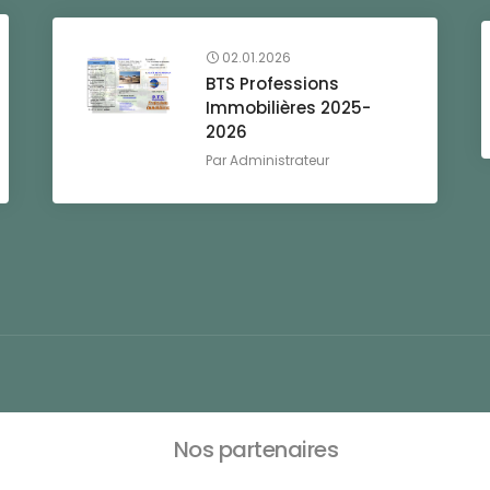
02.01.2026
BTS Professions
Immobilières 2025-
2026
Par
Administrateur
Nos partenaires