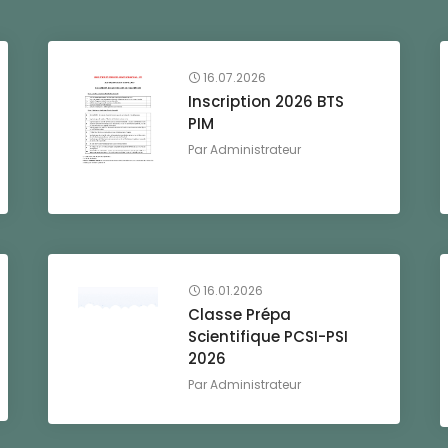
16.07.2026
Inscription 2026 BTS
PIM
Par
Administrateur
16.01.2026
Classe Prépa
Scientifique PCSI-PSI
2026
Par
Administrateur