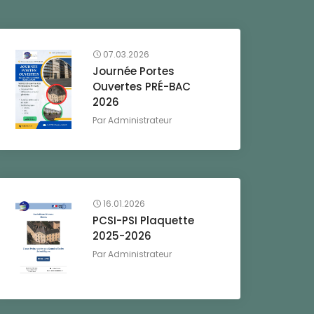
07.03.2026
Journée Portes
Ouvertes PRÉ-BAC
2026
Par
Administrateur
16.01.2026
PCSI-PSI Plaquette
2025-2026
Par
Administrateur