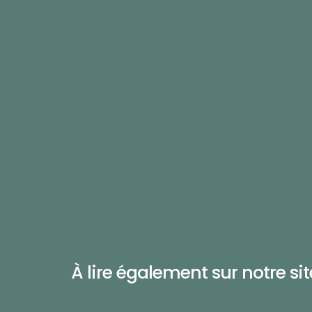
À lire également sur notre site 